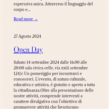
espressiva unica. Attraverso il linguaggio del
corpo e…
Read more →
27 Agosto 2024
Open Day
Sabato 14 settembre 2024 dalle 16:00 alle
20:00 sala civica celle, via xxiii settembre
124/c Un pomeriggio per incontrarci e
conoscerci. L’evento, di natura culturale,
educativa e artistica, è gratuito e aperto a tutta
la cittadinanza.Oltre alla presentazione delle
nostre attività, comprende interventi a
carattere divulgativo con l’obiettivo di
promuovere attività che favoriscano