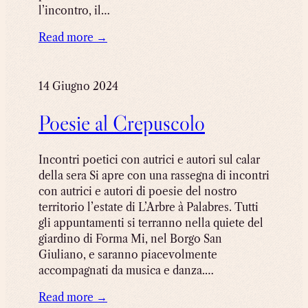
l’incontro, il…
Read more →
14 Giugno 2024
Poesie al Crepuscolo
Incontri poetici con autrici e autori sul calar
della sera Si apre con una rassegna di incontri
con autrici e autori di poesie del nostro
territorio l’estate di L’Arbre à Palabres. Tutti
gli appuntamenti si terranno nella quiete del
giardino di Forma Mi, nel Borgo San
Giuliano, e saranno piacevolmente
accompagnati da musica e danza.…
Read more →