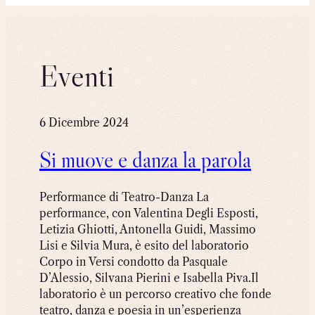
Eventi
6 Dicembre 2024
Si muove e danza la parola
Performance di Teatro-Danza La
performance, con Valentina Degli Esposti,
Letizia Ghiotti, Antonella Guidi, Massimo
Lisi e Silvia Mura, è esito del laboratorio
Corpo in Versi condotto da Pasquale
D’Alessio, Silvana Pierini e Isabella Piva.Il
laboratorio è un percorso creativo che fonde
teatro, danza e poesia in un’esperienza