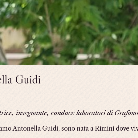
lla Guidi
rice, insegnante, conduce laboratori di Grafo
amo Antonella Guidi, sono nata a Rimini dove viv