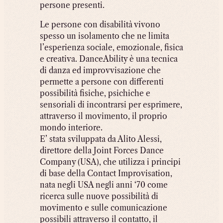
persone presenti.
Le persone con disabilità vivono
spesso un isolamento che ne limita
l’esperienza sociale, emozionale, fisica
e creativa. DanceAbility è una tecnica
di danza ed improvvisazione che
permette a persone con differenti
possibilità fisiche, psichiche e
sensoriali di incontrarsi per esprimere,
attraverso il movimento, il proprio
mondo interiore.
E’ stata sviluppata da Alito Alessi,
direttore della Joint Forces Dance
Company (USA), che utilizza i principi
di base della Contact Improvisation,
nata negli USA negli anni ‘70 come
ricerca sulle nuove possibilità di
movimento e sulle comunicazione
possibili attraverso il contatto, il