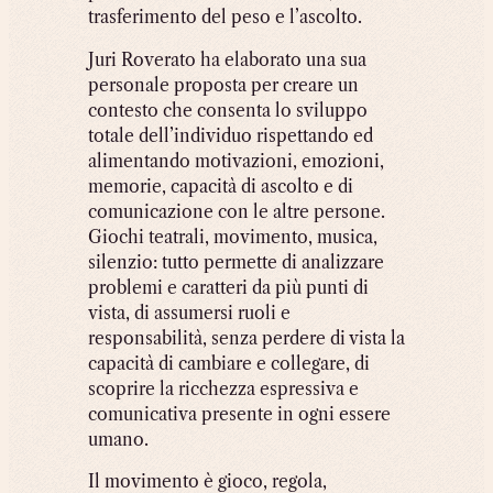
trasferimento del peso e l’ascolto.
Juri Roverato ha elaborato una sua
personale proposta per creare un
contesto che consenta lo sviluppo
totale dell’individuo rispettando ed
alimentando motivazioni, emozioni,
memorie, capacità di ascolto e di
comunicazione con le altre persone.
Giochi teatrali, movimento, musica,
silenzio: tutto permette di analizzare
problemi e caratteri da più punti di
vista, di assumersi ruoli e
responsabilità, senza perdere di vista la
capacità di cambiare e collegare, di
scoprire la ricchezza espressiva e
comunicativa presente in ogni essere
umano.
Il movimento è gioco, regola,