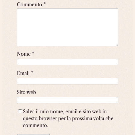
Commento
*
Nome
*
Email
*
Sito web
Salva il mio nome, email e sito web in
questo browser per la prossima volta che
commento.